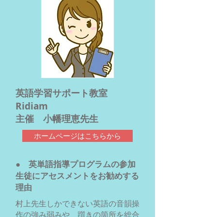
英語学習サポート教室
Ridiam
主催 小幡理恵先生
ホームページはこちらから
● 英単語指導プログラムの参加
生徒にアセスメントをお勧めする
理由
村上先生しかできない英語の音韻操
作の強み弱みや、躓きの箇所を総合