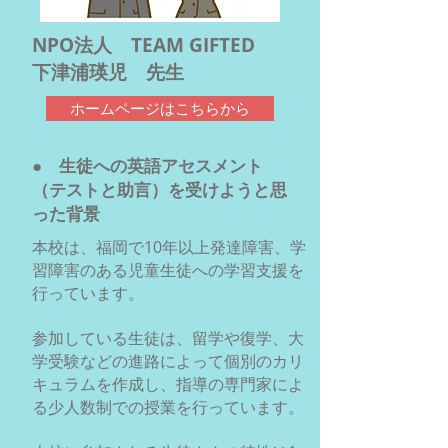
NPO法人 TEAM GIFTED
下津浦瑛児 先生
ホームページはこちらから
● 生徒への英語アセスメント
（テストと助言）を受けようと思
った背景
本校は、福岡で10年以上発達障害、学
習障害のある児童生徒への学習支援を
行っています。
参加している生徒は、留学や復学、大
学受験などの進路によって個別のカリ
キュラムを作成し、指導の専門家によ
る少人数制での授業を行っています。