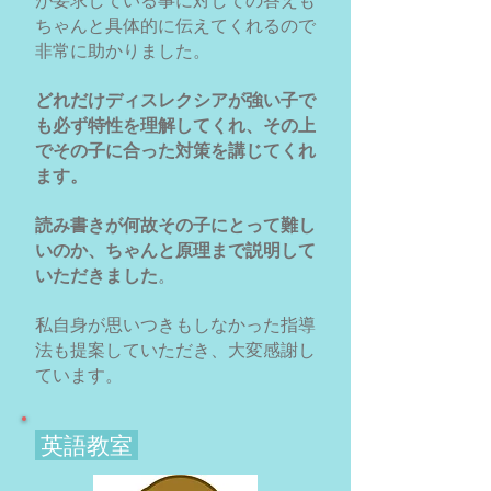
が要求している事に対しての答えも
ちゃんと具体的に伝えてくれるので
非常に助かりました。
どれだけディスレクシアが強い子で
も必ず特性を理解してくれ、その上
でその子に合った対策を講じてくれ
ます。
読み書きが何故その子にとって難し
いのか、ちゃんと原理まで説明して
いただきました
。
私自身が思いつきもしなかった指導
法も提案していただき、大変感謝し
ています。
​ 英語教室