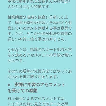
本校に参加される生徒さんの特性は1
人ひとりかなり特殊です。
授業態度や成績を観察し分析した上
で、障害の特性や学習にそれがどう影
響しているのかを判断する事は容易で
す。ただ、そこからの対処法や障害の
詳しい本質に迫る事は出来ません。
なぜならば、指導のスタート地点や方
法を決めるアセスメントの手段が無い
からです。
そのため通常の支援方法ではやってあ
げられる事に限りがあります。
● 実際に学習のアセスメント
を受けての感想
村上先生によるアセスメントでは、
バイアスの無い見立てやデータが得