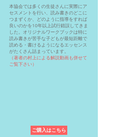
本協会では多くの生徒さんに実際にア
セスメントを行い、読み書きのどこに
つまずくか、どのように指導をすれば
良いのかを10年以上試行錯誤してきま
した。オリジナルワークブックは特に
読み書きが苦手な子どもが最短距離で
読める・書けるようになるエッセンス
がたくさん詰まっています。
​（著者の村上による解説動画も併せて
ご覧下さい）
ご購入はこちら