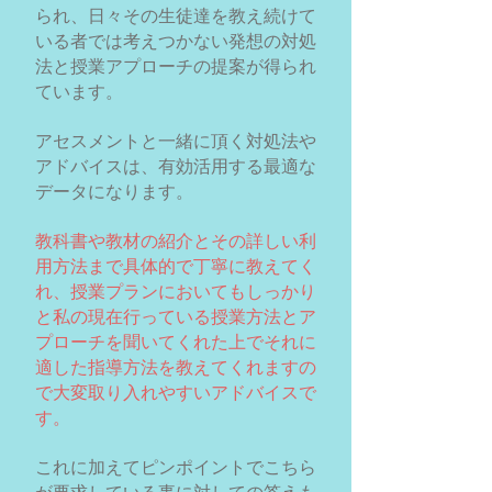
られ、日々その生徒達を教え続けて
いる者では考えつかない発想の対処
法と授業アプローチの提案が得られ
ています。
アセスメントと一緒に頂く対処法や
アドバイスは、有効活用する最適な
データになります。
教科書や教材の紹介とその詳しい利
用方法まで具体的で丁寧に教えてく
れ、授業プランにおいてもしっかり
と私の現在行っている授業方法とア
プローチを聞いてくれた上でそれに
適した指導方法を教えてくれますの
で大変取り入れやすいアドバイスで
す。
これに加えてピンポイントでこちら