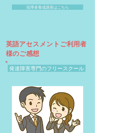
指導者養成講座はこちら
英語アセスメントご利用者
様のご感想
​ 発達障害専門のフリースクール