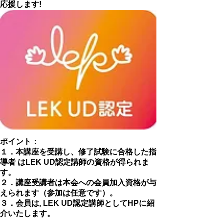
応援します!
ポイント：
１．本講座を受講し、修了試験に合格した指
導者 はLEK UD認定講師の資格が得られま
す。
２．講座受講者は本会への会員加入資格が与
えられます（参加は任意です）。
３．
会員は, LEK UD認定講師としてHPに紹
介いたします。