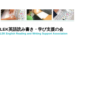
英語の先生のための
LEK英語読み書き・学び支援の会
LEK English Reading and Writing Support Association